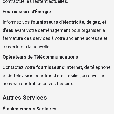
contractuelles restent actuelles.
Fournisseurs d’Énergie
Informez vos
fournisseurs d’électricité, de gaz, et
d’eau
avant votre déménagement pour organiser la
fermeture des services à votre ancienne adresse et
l’ouverture à la nouvelle.
Opérateurs de Télécommunications
Contactez votre
fournisseur d’internet,
de téléphone,
et de télévision pour transférer, résilier, ou ouvrir un
nouveau contrat selon vos besoins.
Autres Services
Établissements Scolaires