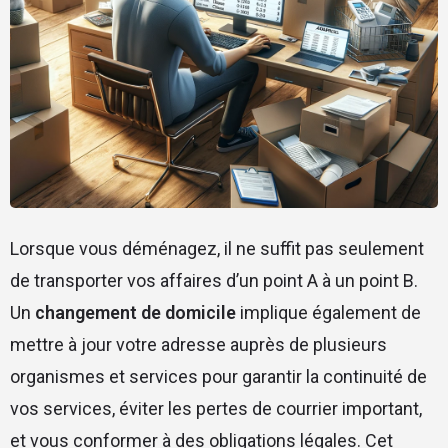
Lorsque vous déménagez, il ne suffit pas seulement
de transporter vos affaires d’un point A à un point B.
Un
changement de domicile
implique également de
mettre à jour votre adresse auprès de plusieurs
organismes et services pour garantir la continuité de
vos services, éviter les pertes de courrier important,
et vous conformer à des obligations légales. Cet