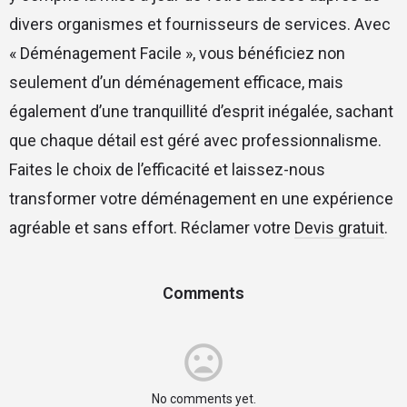
divers organismes et fournisseurs de services. Avec
« Déménagement Facile », vous bénéficiez non
seulement d’un déménagement efficace, mais
également d’une tranquillité d’esprit inégalée, sachant
que chaque détail est géré avec professionnalisme.
Faites le choix de l’efficacité et laissez-nous
transformer votre déménagement en une expérience
agréable et sans effort. Réclamer votre
Devis gratuit
.
Comments
No comments yet.