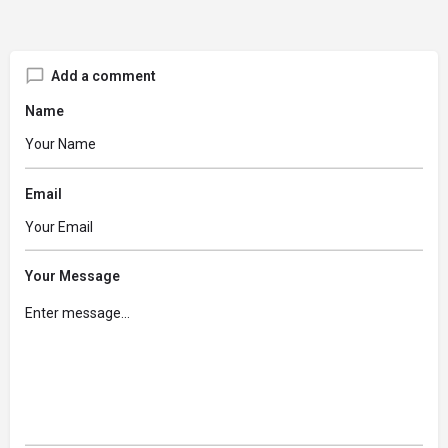
Add a comment
Name
Email
Your Message