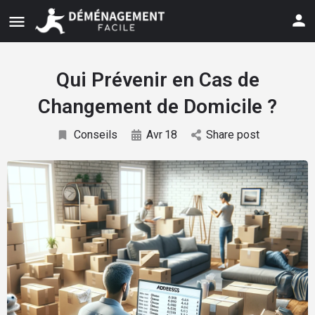
Qui Prévenir en Cas de
Changement de Domicile ?
Conseils
Avr
18
Share post