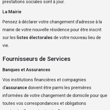
prestations sociales sont à jour.
La Mairie
Pensez à déclarer votre changement d’adresse à la
mairie de votre nouvelle résidence pour être inscrit
sur les
listes électorales
de votre nouveau lieu de
vie.
Fournisseurs de Services
Banques et Assurances
Vos institutions financières et compagnies
d’
assurance
doivent être parmi les premières
informées de votre changement de domicile pour que
toutes vos correspondances et obligations