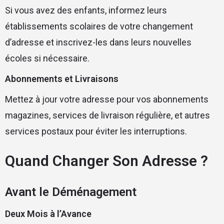
Si vous avez des enfants, informez leurs
établissements scolaires de votre changement
d’adresse et inscrivez-les dans leurs nouvelles
écoles si nécessaire.
Abonnements et Livraisons
Mettez à jour votre adresse pour vos abonnements
magazines, services de livraison régulière, et autres
services postaux pour éviter les interruptions.
Quand Changer Son Adresse ?
Avant le Déménagement
Deux Mois à l’Avance