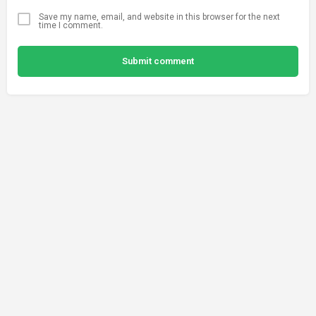
Save my name, email, and website in this browser for the next
time I comment.
Submit comment