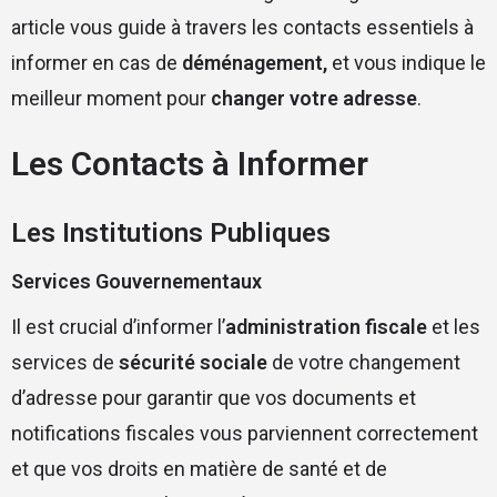
article vous guide à travers les contacts essentiels à
informer en cas de
déménagement,
et vous indique le
meilleur moment pour
changer votre adresse
.
Les Contacts à Informer
Les Institutions Publiques
Services Gouvernementaux
Il est crucial d’informer l’
administration fiscale
et les
services de
sécurité sociale
de votre changement
d’adresse pour garantir que vos documents et
notifications fiscales vous parviennent correctement
et que vos droits en matière de santé et de