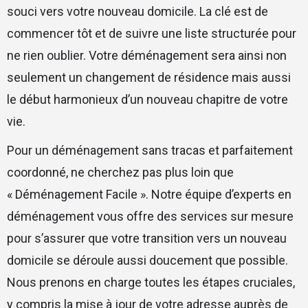
souci vers votre nouveau domicile. La clé est de
commencer tôt et de suivre une liste structurée pour
ne rien oublier. Votre déménagement sera ainsi non
seulement un changement de résidence mais aussi
le début harmonieux d’un nouveau chapitre de votre
vie.
Pour un déménagement sans tracas et parfaitement
coordonné, ne cherchez pas plus loin que
« Déménagement Facile ». Notre équipe d’experts en
déménagement vous offre des services sur mesure
pour s’assurer que votre transition vers un nouveau
domicile se déroule aussi doucement que possible.
Nous prenons en charge toutes les étapes cruciales,
y compris la mise à jour de votre adresse auprès de