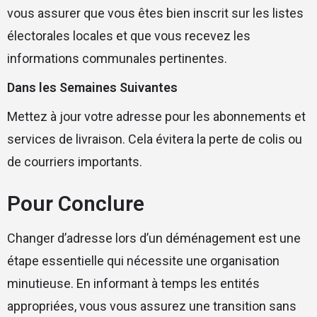
vous assurer que vous êtes bien inscrit sur les listes
électorales locales et que vous recevez les
informations communales pertinentes.
Dans les Semaines Suivantes
Mettez à jour votre adresse pour les abonnements et
services de livraison. Cela évitera la perte de colis ou
de courriers importants.
Pour Conclure
Changer d’adresse lors d’un déménagement est une
étape essentielle qui nécessite une organisation
minutieuse. En informant à temps les entités
appropriées, vous vous assurez une transition sans