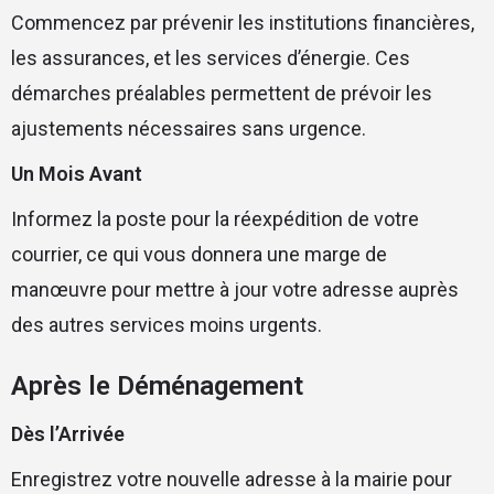
Commencez par prévenir les institutions financières,
les assurances, et les services d’énergie. Ces
démarches préalables permettent de prévoir les
ajustements nécessaires sans urgence.
Un Mois Avant
Informez la poste pour la réexpédition de votre
courrier, ce qui vous donnera une marge de
manœuvre pour mettre à jour votre adresse auprès
des autres services moins urgents.
Après le Déménagement
Dès l’Arrivée
Enregistrez votre nouvelle adresse à la mairie pour