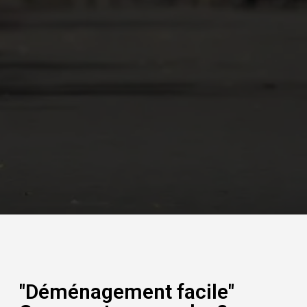
"Déménagement facile"