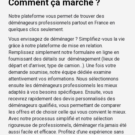
Comment ça marche ?
Notre plateforme vous permet de trouver des
déménageurs professionnels partout en France en
quelques clics seulement.
Vous envisagez de déménager ? Simplifiez-vous la vie
grâce à notre plateforme de mise en relation.
Remplissez simplement notre formulaire en ligne en
fournissant des détails sur déménagement (lieux de
départ et d’arriver, type de camion…). Une fois votre
demande soumise, notre équipe dédiée examine
attentivement vos informations. Nous sélectionnons
ensuite les déménageurs professionnels les mieux
adaptés à vos besoins spécifiques. Ensuite, vous
recevrez rapidement des devis personnalisés des
déménageurs qualifiés, vous permettant de comparer
les offres et de choisir celle qui vous convient le mieux.
Avec notre processus simplifié et notre sélection
rigoureuse de professionnels, déménager n’a jamais été
aussi facile et efficace. Profitez d’une expérience sans