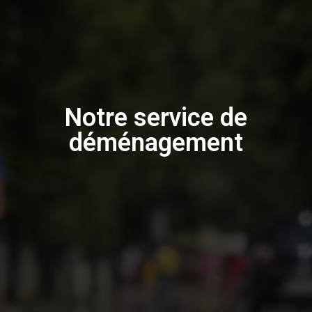
Notre service de
déménagement