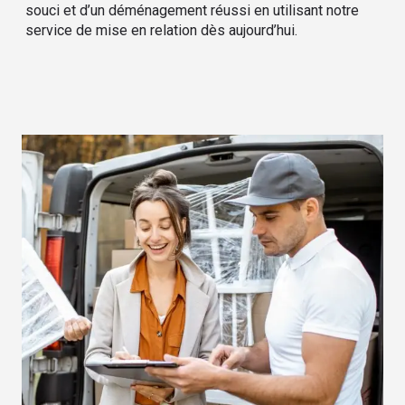
souci et d’un déménagement réussi en utilisant notre
service de mise en relation dès aujourd’hui.