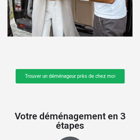
Trouver un déménageur près de chez moi
Votre déménagement en 3
étapes