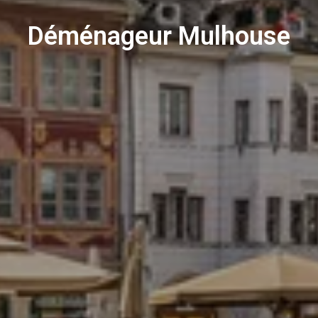
Déménageur Mulhouse