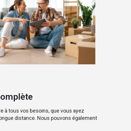
complète
e à tous vos besoins, que vous ayez
ongue distance. Nous pouvons également