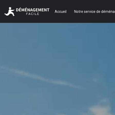
Accueil
Notre service de démén