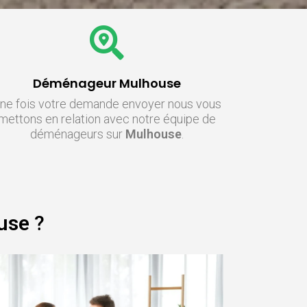
Déménageur Mulhouse
ne fois votre demande envoyer nous vous
mettons en relation avec notre équipe de
déménageurs sur
Mulhouse
.
use
?