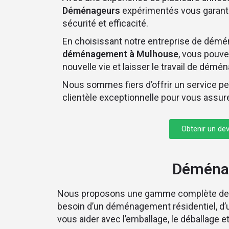
Déménageurs
expérimentés vous garant
sécurité et efficacité.
En choisissant notre entreprise de dém
déménagement à Mulhouse
, vous pouve
nouvelle vie et laisser le travail de dém
Nous sommes fiers d’offrir un service p
clientèle exceptionnelle pour vous assur
Obtenir un dev
Déménag
Nous proposons une gamme complète de
besoin d’un déménagement résidentiel, 
vous aider avec l’emballage, le déballage 